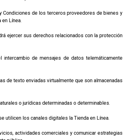
y Condiciones de los terceros proveedores de bienes y
 en Línea.
á ejercer sus derechos relacionados con la protección
el intercambio de mensajes de datos telemáticamente
nas de texto enviadas virtualmente que son almacenadas
aturales o jurídicas determinadas o determinables.
ilicen los canales digitales la Tienda en Línea.
icios, actividades comerciales y comunicar estrategias