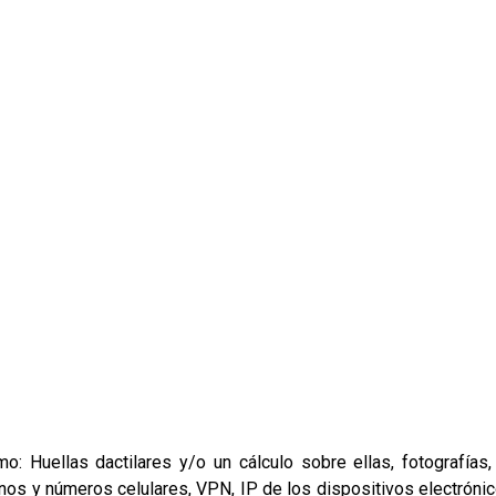
Huellas dactilares y/o un cálculo sobre ellas, fotografías,
os y números celulares, VPN, IP de los dispositivos electrónico