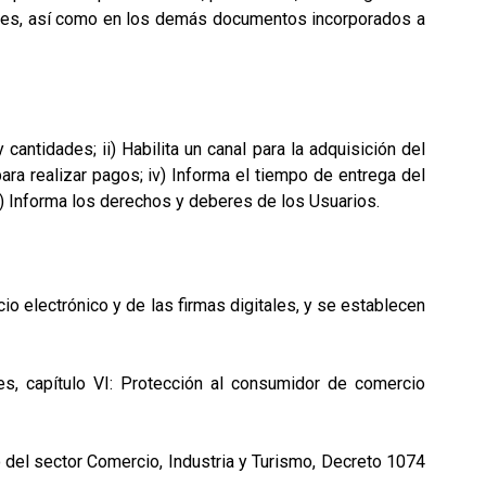
iones, así como en los demás documentos incorporados a
cantidades; ii) Habilita un canal para la adquisición del
ara realizar pagos; iv) Informa el tiempo de entrega del
i) Informa los derechos y deberes de los Usuarios.
 electrónico y de las firmas digitales, y se establecen
, capítulo VI: Protección al consumidor de comercio
o del sector Comercio, Industria y Turismo, Decreto 1074