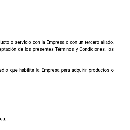
ucto o servicio con la Empresa o con un tercero aliado.
ceptación de los presentes Términos y Condiciones, los
dio que habilite la Empresa para adquirir productos o
ea.