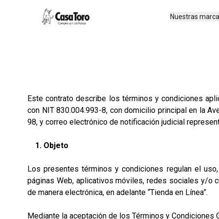
Nuestras marc
Este contrato describe los términos y condiciones apl
con NIT 830.004.993-8, con domicilio principal en la Av
98, y correo electrónico de notificación judicial
represen
1. Objeto
Los presentes términos y condiciones regulan el uso, 
páginas Web, aplicativos móviles, redes sociales y/o c
de manera electrónica, en adelante “Tienda en Línea”.
Mediante la aceptación de los Términos y Condiciones Gen