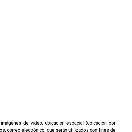
 imágenes de video, ubicación espacial (ubicación por
s, correo electrónico, que serán utilizados con fines de