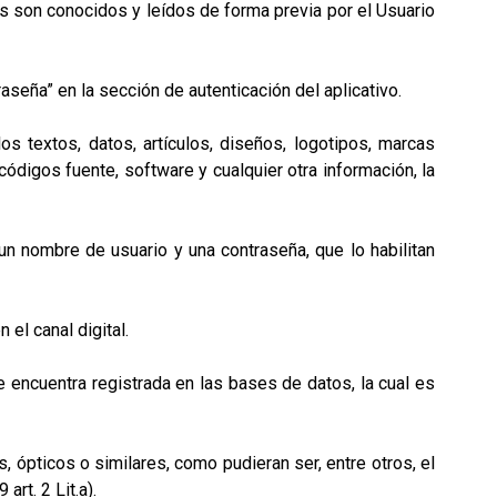
s son conocidos y leídos de forma previa por el Usuario
seña” en la sección de autenticación del aplicativo.
 textos, datos, artículos, diseños, logotipos, marcas
códigos fuente, software y cualquier otra información, la
n nombre de usuario y una contraseña, que lo habilitan
el canal digital.
encuentra registrada en las bases de datos, la cual es
ópticos o similares, como pudieran ser, entre otros, el
art. 2 Lit.a).